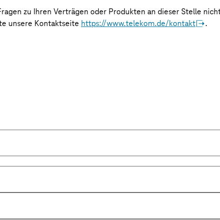
 Fragen zu Ihren Verträgen oder Produkten an dieser Stelle nich
tte unsere Kontaktseite
https://www.telekom.de/kontakt
.