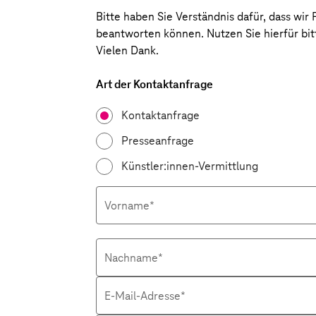
Bitte haben Sie Verständnis dafür, dass wir
beantworten können. Nutzen Sie hierfür bi
Vielen Dank.
Art der Kontaktanfrage
Kontaktanfrage
Presseanfrage
Künstler:innen-Vermittlung
Vorname
*
Nachname
*
E-Mail-Adresse
*