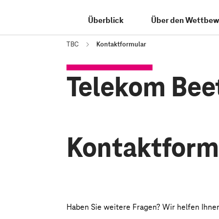
Überblick
Über den Wettbew
TBC
Kontaktformular
Telekom Bee
Kontaktform
Haben Sie weitere Fragen? Wir helfen Ihnen