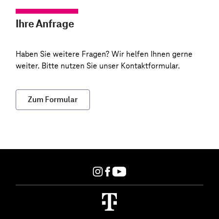
Ihre Anfrage
Haben Sie weitere Fragen? Wir helfen Ihnen gerne
weiter. Bitte nutzen Sie unser Kontaktformular.
Zum Formular