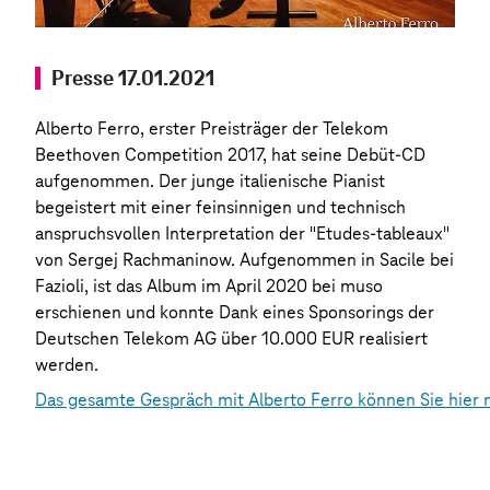
Presse 17.01.2021
Alberto Ferro, erster Preisträger der Telekom
Beethoven Competition 2017, hat seine Debüt-CD
aufgenommen. Der junge italienische Pianist
begeistert mit einer feinsinnigen und technisch
anspruchsvollen Interpretation der "Etudes-tableaux"
von Sergej Rachmaninow. Aufgenommen in Sacile bei
Fazioli, ist das Album im April 2020 bei muso
erschienen und konnte Dank eines Sponsorings der
Deutschen Telekom AG über 10.000 EUR realisiert
werden.
Das gesamte Gespräch mit Alberto Ferro können Sie hier