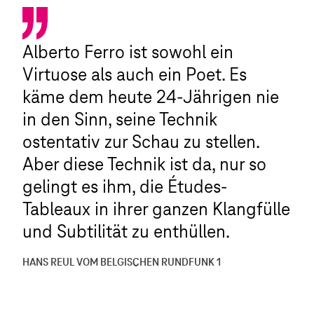
Alberto Ferro ist sowohl ein
Virtuose als auch ein Poet. Es
käme dem heute 24-Jährigen nie
in den Sinn, seine Technik
ostentativ zur Schau zu stellen.
Aber diese Technik ist da, nur so
gelingt es ihm, die Études-
Tableaux in ihrer ganzen Klangfülle
und Subtilität zu enthüllen.
HANS REUL VOM BELGISCHEN RUNDFUNK 1