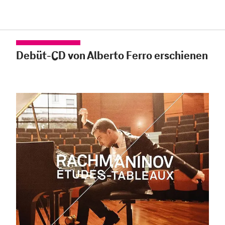
Debüt-CD von Alberto Ferro erschienen