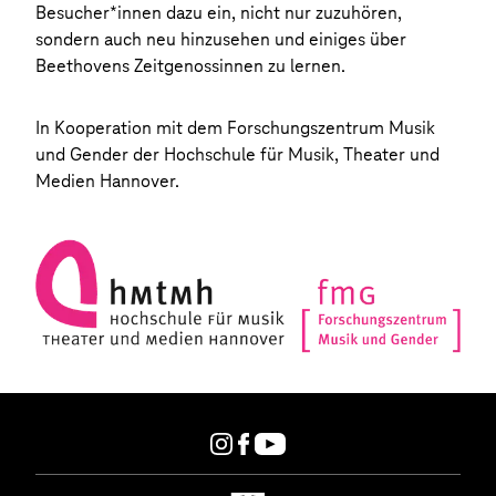
Besucher*innen dazu ein, nicht nur zuzuhören,
sondern auch neu hinzusehen und einiges über
Beethovens Zeitgenossinnen zu lernen.
In Kooperation mit dem Forschungszentrum Musik
und Gender der Hochschule für Musik, Theater und
Medien Hannover.