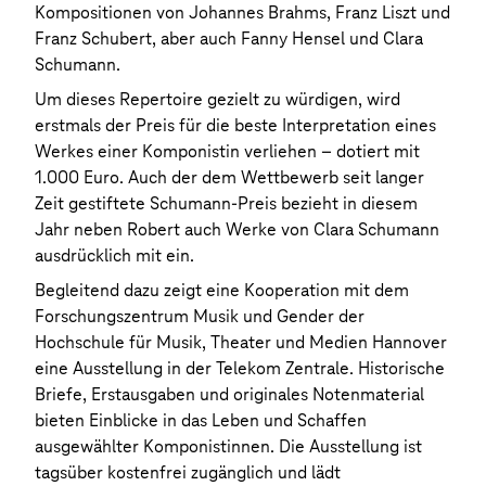
Kompositionen von Johannes Brahms, Franz Liszt und
Franz Schubert, aber auch Fanny Hensel und Clara
Schumann.
Um dieses Repertoire gezielt zu würdigen, wird
erstmals der Preis für die beste Interpretation eines
Werkes einer Komponistin verliehen – dotiert mit
1.000 Euro. Auch der dem Wettbewerb seit langer
Zeit gestiftete Schumann-Preis bezieht in diesem
Jahr neben Robert auch Werke von Clara Schumann
ausdrücklich mit ein.
Begleitend dazu zeigt eine Kooperation mit dem
Forschungszentrum Musik und Gender der
Hochschule für Musik, Theater und Medien Hannover
eine Ausstellung in der Telekom Zentrale. Historische
Briefe, Erstausgaben und originales Notenmaterial
bieten Einblicke in das Leben und Schaffen
ausgewählter Komponistinnen. Die Ausstellung ist
tagsüber kostenfrei zugänglich und lädt