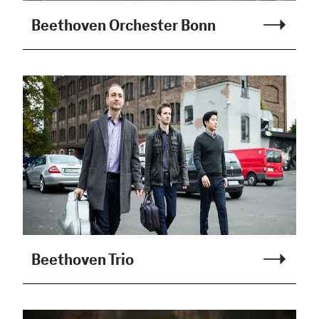
Beethoven Orchester Bonn
Beethoven Trio