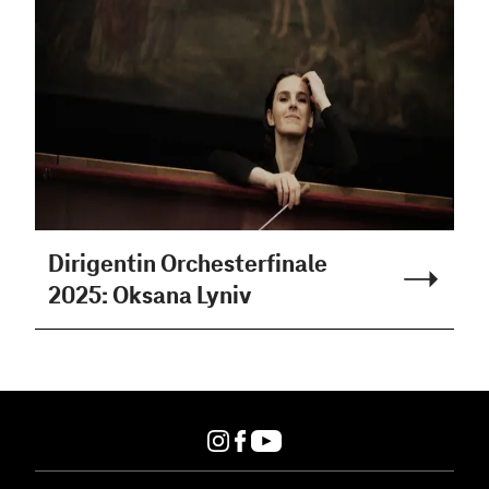
Dirigentin Orchesterfinale
2025: Oksana Lyniv