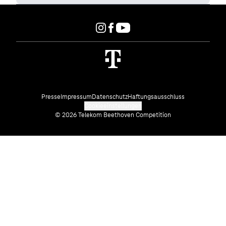
Presse
Impressum
Datenschutz
Haftungsausschluss
Cookieeinstellungen
© 2026 Telekom Beethoven Competition