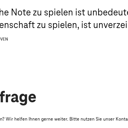
che Note zu spielen ist unbedeut
nschaft zu spielen, ist unverzei
OVEN
nfrage
? Wir helfen Ihnen gerne weiter. Bitte nutzen Sie unser Konta