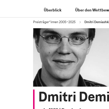
Überblick
Über den Wettbew
Preisträger*innen 2005-2025
Dmitri Demiashk
Dmitri Dem