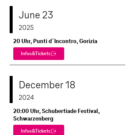
June 23
2025
20 Uhr, Punti d´Incontro, Gorizia
Infos&Tickets
December 18
2024
20:00 Uhr, Schubertiade Festival,
Schwarzenberg
Infos&Tickets