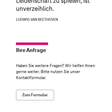
Leidenschaft zu spielen, ist
unverzeihlich.
LUDWIG VAN BEETHOVEN
Ihre Anfrage
Haben Sie weitere Fragen? Wir helfen Ihnen
gerne weiter. Bitte nutzen Sie unser
Kontaktformular.
Zum Formular