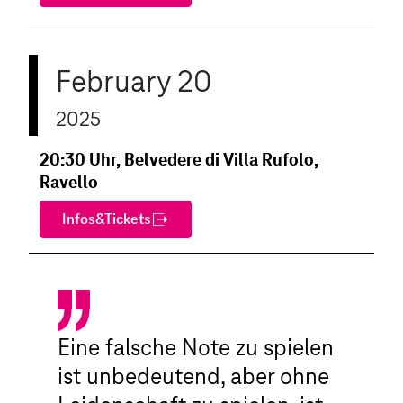
February 20
2025
20:30 Uhr, Belvedere di Villa Rufolo,
Ravello
Infos&Tickets
Eine falsche Note zu spielen
ist unbedeutend, aber ohne