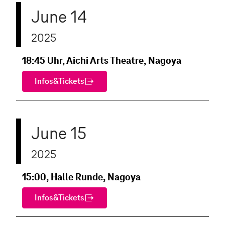
June 14
2025
18:45 Uhr, Aichi Arts Theatre, Nagoya
Infos&Tickets
June 15
2025
15:00, Halle Runde, Nagoya
Infos&Tickets