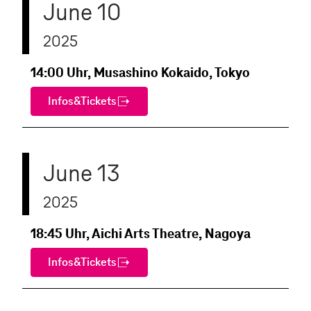
June 10
2025
14:00 Uhr, Musashino Kokaido, Tokyo
Infos&Tickets
June 13
2025
18:45 Uhr, Aichi Arts Theatre, Nagoya
Infos&Tickets