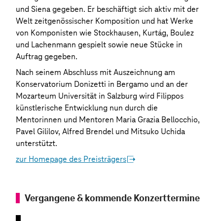
und Siena gegeben. Er beschäftigt sich aktiv mit der
Welt zeitgenössischer Komposition und hat Werke
von Komponisten wie Stockhausen, Kurtág, Boulez
und Lachenmann gespielt sowie neue Stücke in
Auftrag gegeben.
Nach seinem Abschluss mit Auszeichnung am
Konservatorium Donizetti in Bergamo und an der
Mozarteum Universität in Salzburg wird Filippos
künstlerische Entwicklung nun durch die
Mentorinnen und Mentoren Maria Grazia Bellocchio,
Pavel Gililov, Alfred Brendel und Mitsuko Uchida
unterstützt.
zur Homepage des Preisträgers
Vergangene & kommende Konzerttermine