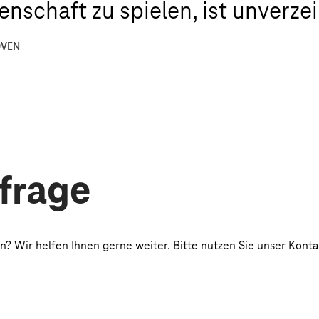
nschaft zu spielen, ist unverzei
OVEN
nfrage
? Wir helfen Ihnen gerne weiter. Bitte nutzen Sie unser Konta