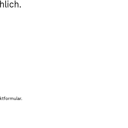
hlich.
ktformular.