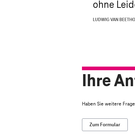
ohne Leide
LUDWIG VAN BEETH
Ihre A
Haben Sie weitere Fragen
Zum Formular