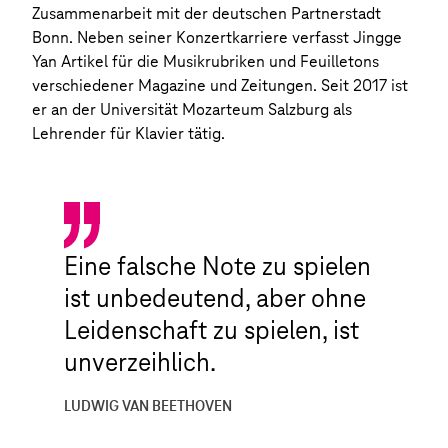
Zusammenarbeit mit der deutschen Partnerstadt
Bonn. Neben seiner Konzertkarriere verfasst Jingge
Yan Artikel für die Musikrubriken und Feuilletons
verschiedener Magazine und Zeitungen. Seit 2017 ist
er an der Universität Mozarteum Salzburg als
Lehrender für Klavier tätig.
Eine falsche Note zu spielen
ist unbedeutend, aber ohne
Leidenschaft zu spielen, ist
unverzeihlich.
LUDWIG VAN BEETHOVEN