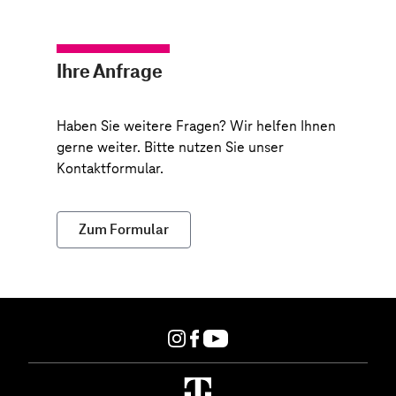
Ihre Anfrage
Haben Sie weitere Fragen? Wir helfen Ihnen
gerne weiter. Bitte nutzen Sie unser
Kontaktformular.
Zum Formular