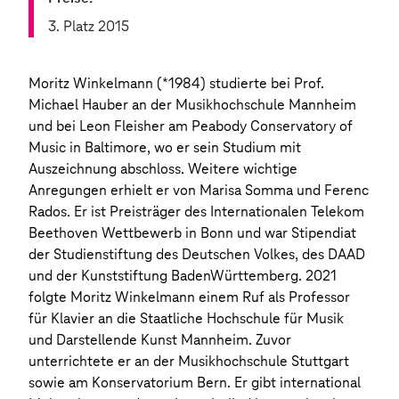
3. Platz 2015
Moritz Winkelmann (*1984) studierte bei Prof.
Michael Hauber an der Musikhochschule Mannheim
und bei Leon Fleisher am Peabody Conservatory of
Music in Baltimore, wo er sein Studium mit
Auszeichnung abschloss. Weitere wichtige
Anregungen erhielt er von Marisa Somma und Ferenc
Rados. Er ist Preisträger des Internationalen Telekom
Beethoven Wettbewerb in Bonn und war Stipendiat
der Studienstiftung des Deutschen Volkes, des DAAD
und der Kunststiftung BadenWürttemberg. 2021
folgte Moritz Winkelmann einem Ruf als Professor
für Klavier an die Staatliche Hochschule für Musik
und Darstellende Kunst Mannheim. Zuvor
unterrichtete er an der Musikhochschule Stuttgart
sowie am Konservatorium Bern. Er gibt international