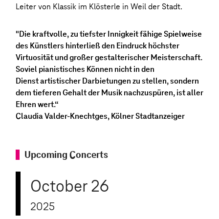
Leiter von Klassik im Klösterle in Weil der Stadt.
"Die kraftvolle, zu tiefster Innigkeit fähige Spielweise
des Künstlers hinterließ den Eindruck höchster
Virtuosität und großer gestalterischer Meisterschaft.
Soviel pianistisches Können nicht in den
Dienst artistischer Darbietungen zu stellen, sondern
dem tieferen Gehalt der Musik nachzuspüren, ist aller
Ehren wert.“
Claudia Valder-Knechtges, Kölner Stadtanzeiger
Upcoming Concerts
October 26
2025