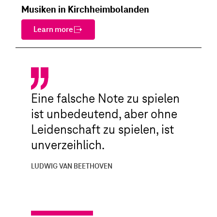
Musiken in Kirchheimbolanden
Learn more
Eine falsche Note zu spielen
ist unbedeutend, aber ohne
Leidenschaft zu spielen, ist
unverzeihlich.
LUDWIG VAN BEETHOVEN