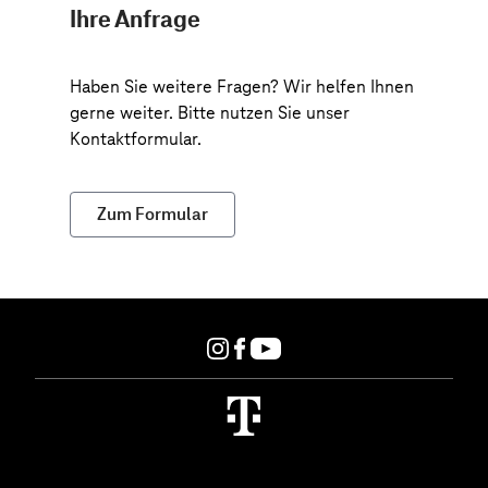
Ihre Anfrage
Haben Sie weitere Fragen? Wir helfen Ihnen
gerne weiter. Bitte nutzen Sie unser
Kontaktformular.
Zum Formular