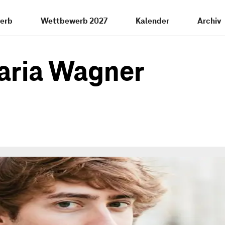
erb
Wettbewerb 2027
Kalender
Archiv
aria Wagner