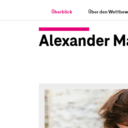
Überblick
Über den Wettbew
Alexander M