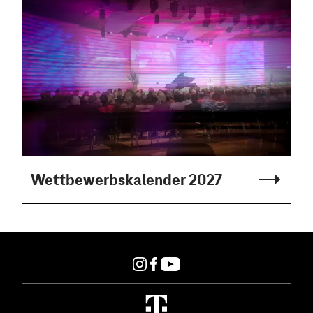
Wettbewerbskalender 2027