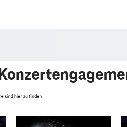
 Konzertengageme
 sind hier zu finden