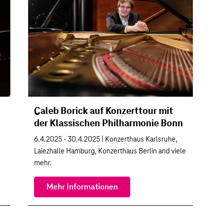
Caleb Borick auf Konzerttour mit
der Klassischen Philharmonie Bonn
6.4.2025 - 30.4.2025 | Konzerthaus Karlsruhe,
Laiezhalle Hamburg, Konzerthaus Berlin and viele
mehr.
Mehr Informationen