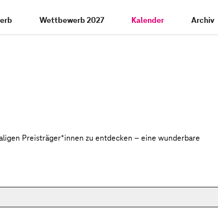
erb
Wettbewerb 2027
Kalender
Archiv
aligen Preisträger*innen zu entdecken – eine wunderbare