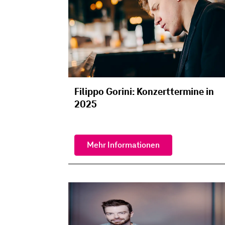
Filippo Gorini: Konzerttermine in
2025
Mehr Informationen