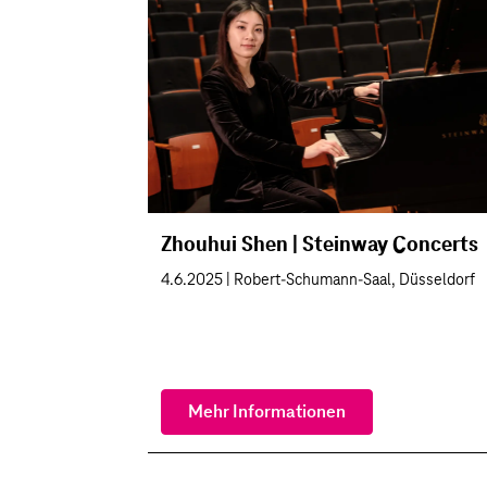
Zhouhui Shen | Steinway Concerts
4.6.2025 | Robert-Schumann-Saal, Düsseldorf
Mehr Informationen