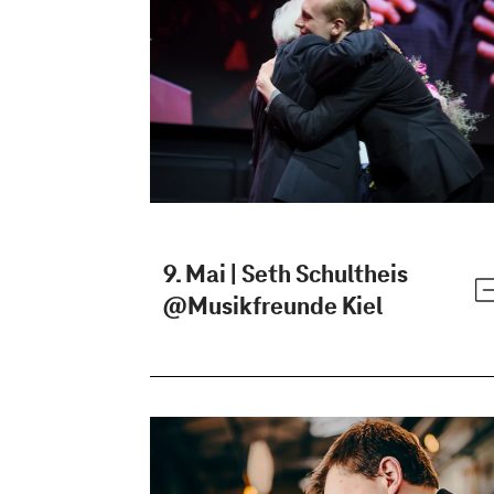
9. Mai | Seth Schultheis
@Musikfreunde Kiel