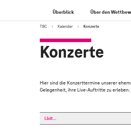
Überblick
Über den Wettbew
TBC
Kalender
Konzerte
Konzerte
Hier sind die Konzerttermine unserer ehem
Gelegenheit, ihre Live-Auftritte zu erleben.
Lädt...