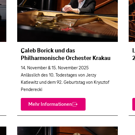
Caleb Borick und das
L
Philharmonische Orchester Krakau
14. November & 15. November 2025
Anlässlich des 10. Todestages von Jerzy
Katlewitz und dem 92. Geburtstag von Krysztof
Penderecki
Mehr Informationen